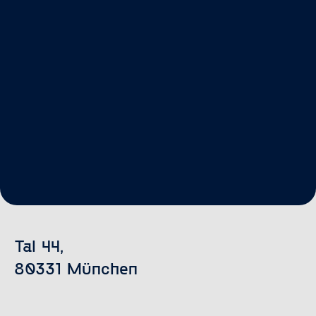
Tal 44,
80331 München